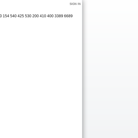
SIGN IN
20 154 540 425 530 200 410 400 3389 6689