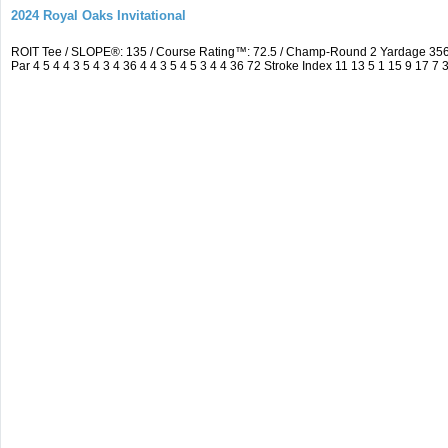
2024 Royal Oaks Invitational
ROIT Tee / SLOPE®: 135 / Course Rating™: 72.5 / Champ-Round 2 Yardage 35
Par 4 5 4 4 3 5 4 3 4 36 4 4 3 5 4 5 3 4 4 36 72 Stroke Index 11 13 5 1 15 9 17 7 