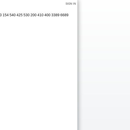
SIGN IN
20 154 540 425 530 200 410 400 3389 6689